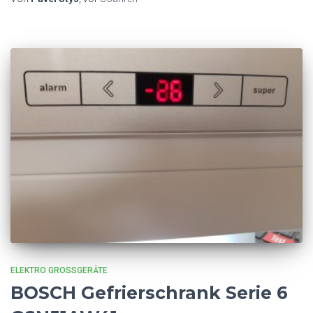
ELEKTRO GROSSGERÄTE
BOSCH Gefrierschrank Serie 6