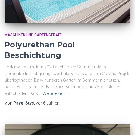
MASCHINEN UND GARTENGERÄTE
Polyurethan Pool
Beschichtung
Leider wurde im Jahr 2020 auch unser Sommerurlaub
Coronabedingt abgesagt, weshalb wir uns auch ein Corona Projekt
überlegt haben. Da wir unseren Garten im Sommer nie nutzen,
haben wir uns für den Bau eines Betonpools aus Schalsteinen
entschieden. Da wir
Weiterlesen
Von
Pavel Stys
, vor
6 Jahren