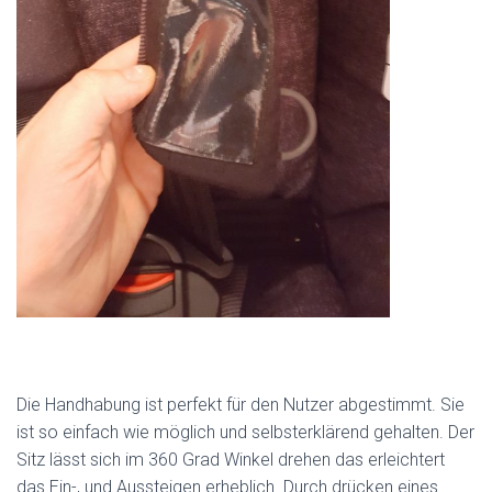
Die Handhabung ist perfekt für den Nutzer abgestimmt. Sie
ist so einfach wie möglich und selbsterklärend gehalten. Der
Sitz lässt sich im 360 Grad Winkel drehen das erleichtert
das Ein-, und Aussteigen erheblich. Durch drücken eines