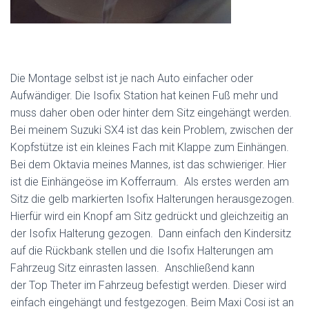
Die Montage selbst ist je nach Auto einfacher oder
Aufwändiger. Die Isofix Station hat keinen Fuß mehr und
muss daher oben oder hinter dem Sitz eingehängt werden.
Bei meinem Suzuki SX4 ist das kein Problem, zwischen der
Kopfstütze ist ein kleines Fach mit Klappe zum Einhängen.
Bei dem Oktavia meines Mannes, ist das schwieriger. Hier
ist die Einhängeöse im Kofferraum. Als erstes werden am
Sitz die gelb markierten Isofix Halterungen herausgezogen.
Hierfür wird ein Knopf am Sitz gedrückt und gleichzeitig an
der Isofix Halterung gezogen. Dann einfach den Kindersitz
auf die Rückbank stellen und die Isofix Halterungen am
Fahrzeug Sitz einrasten lassen. Anschließend kann
der Top Theter im Fahrzeug befestigt werden. Dieser wird
einfach eingehängt und festgezogen. Beim Maxi Cosi ist an