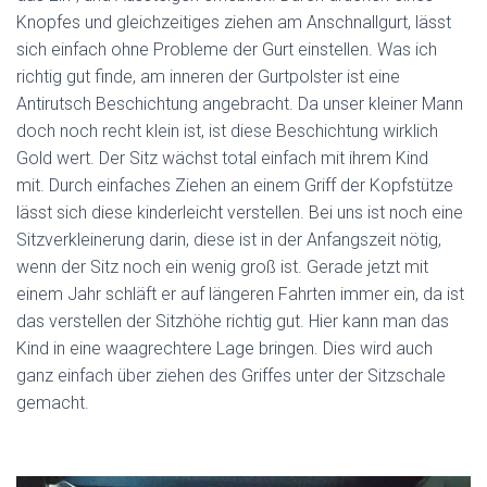
Knopfes und gleichzeitiges ziehen am Anschnallgurt, lässt
sich einfach ohne Probleme der Gurt einstellen. Was ich
richtig gut finde, am inneren der Gurtpolster ist eine
Antirutsch Beschichtung angebracht. Da unser kleiner Mann
doch noch recht klein ist, ist diese Beschichtung wirklich
Gold wert. Der Sitz wächst total einfach mit ihrem Kind
mit. Durch einfaches Ziehen an einem Griff der Kopfstütze
lässt sich diese kinderleicht verstellen. Bei uns ist noch eine
Sitzverkleinerung darin, diese ist in der Anfangszeit nötig,
wenn der Sitz noch ein wenig groß ist. Gerade jetzt mit
einem Jahr schläft er auf längeren Fahrten immer ein, da ist
das verstellen der Sitzhöhe richtig gut. Hier kann man das
Kind in eine waagrechtere Lage bringen. Dies wird auch
ganz einfach über ziehen des Griffes unter der Sitzschale
gemacht.