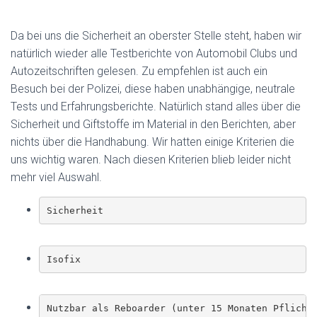
Da bei uns die Sicherheit an oberster Stelle steht, haben wir
natürlich wieder alle Testberichte von Automobil Clubs und
Autozeitschriften gelesen. Zu empfehlen ist auch ein
Besuch bei der Polizei, diese haben unabhängige, neutrale
Tests und Erfahrungsberichte. Natürlich stand alles über die
Sicherheit und Giftstoffe im Material in den Berichten, aber
nichts über die Handhabung. Wir hatten einige Kriterien die
uns wichtig waren. Nach diesen Kriterien blieb leider nicht
mehr viel Auswahl.
Sicherheit
Isofix
Nutzbar als Reboarder (unter 15 Monaten Pflicht