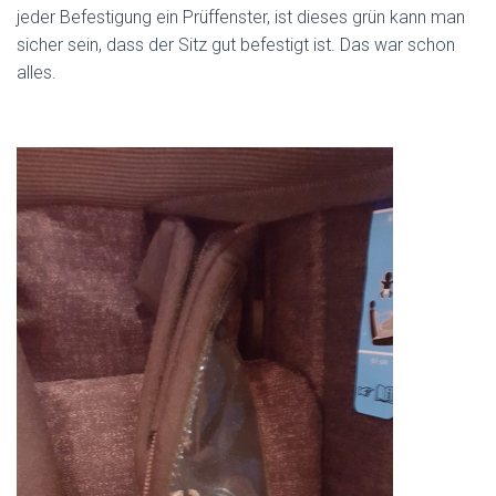
jeder Befestigung ein Prüffenster, ist dieses grün kann man
sicher sein, dass der Sitz gut befestigt ist. Das war schon
alles.