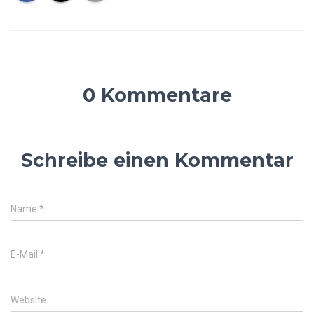
0 Kommentare
Schreibe einen Kommentar
Name
*
E-Mail
*
Website