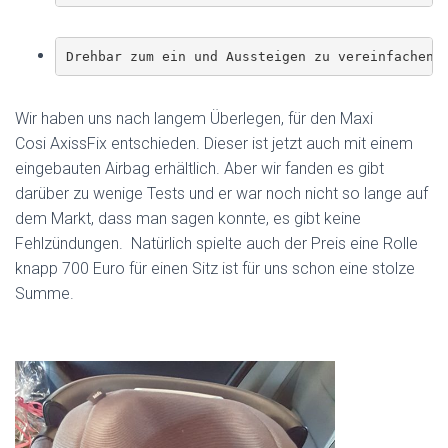
Drehbar zum ein und Aussteigen zu vereinfachen
Wir haben uns nach langem Überlegen, für den Maxi
Cosi AxissFix entschieden. Dieser ist jetzt auch mit einem
eingebauten Airbag erhältlich. Aber wir fanden es gibt
darüber zu wenige Tests und er war noch nicht so lange auf
dem Markt, dass man sagen konnte, es gibt keine
Fehlzündungen. Natürlich spielte auch der Preis eine Rolle
knapp 700 Euro für einen Sitz ist für uns schon eine stolze
Summe.