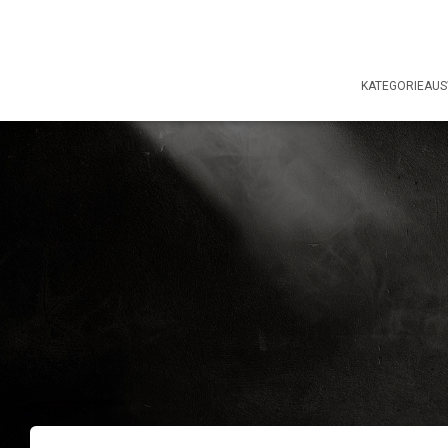
KATEGORIEAU