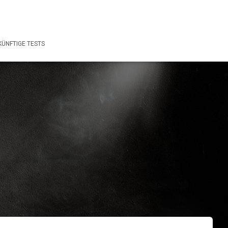
ÜNFTIGE TESTS