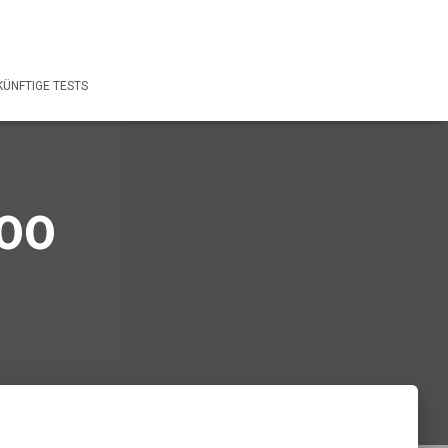
ÜNFTIGE TESTS
00