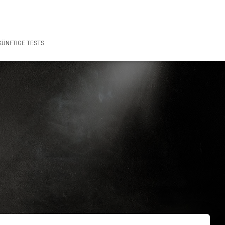
ÜNFTIGE TESTS