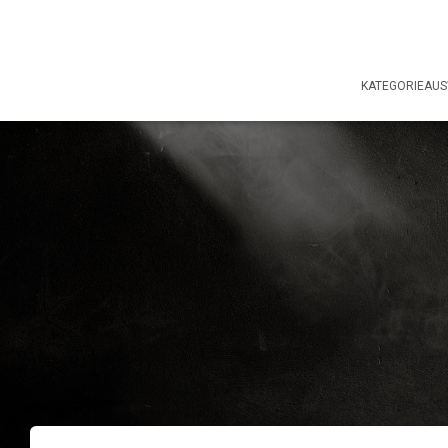
KATEGORIEAU