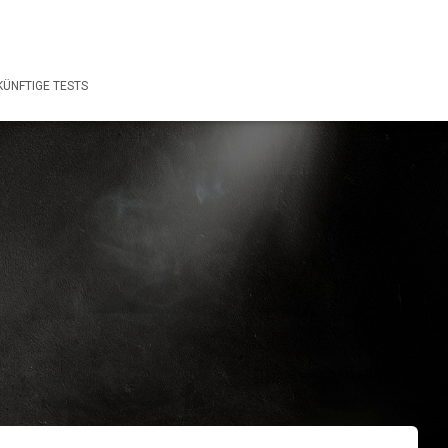
ÜNFTIGE TESTS