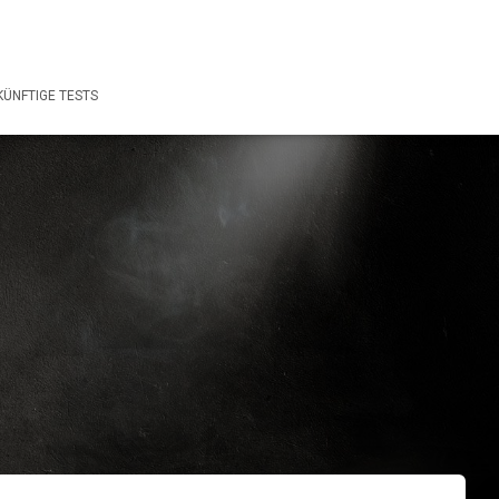
ÜNFTIGE TESTS