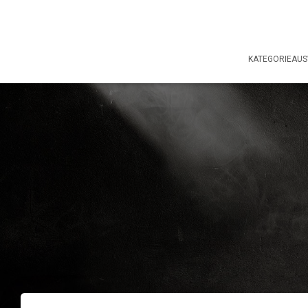
KATEGORIEAU