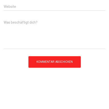
Website
Was beschäftigt dich?