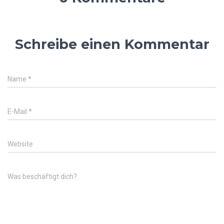
Schreibe einen Kommentar
Name
*
E-Mail
*
Website
Was beschäftigt dich?