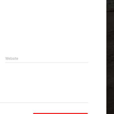
Website