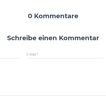
0 Kommentare
Schreibe einen Kommentar
E-Mail
*