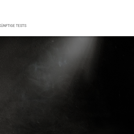
ÜNFTIGE TESTS