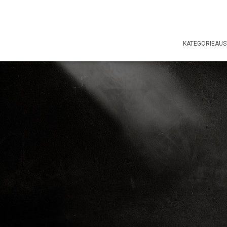
KATEGORIEAU