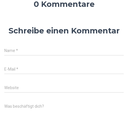
0 Kommentare
Schreibe einen Kommentar
Name
*
E-Mail
*
Website
Was beschäftigt dich?