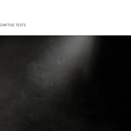
ÜNFTIGE TESTS