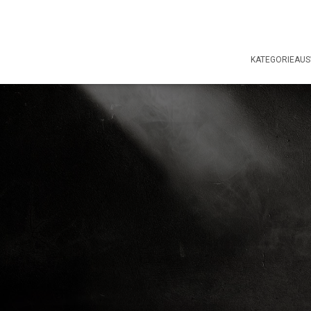
KATEGORIEAU