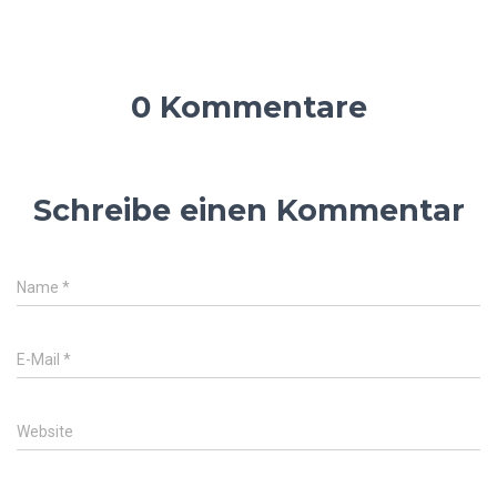
0 Kommentare
Schreibe einen Kommentar
Name
*
E-Mail
*
Website