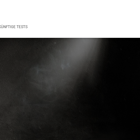
ÜNFTIGE TESTS