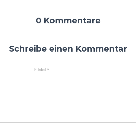
0 Kommentare
Schreibe einen Kommentar
E-Mail
*