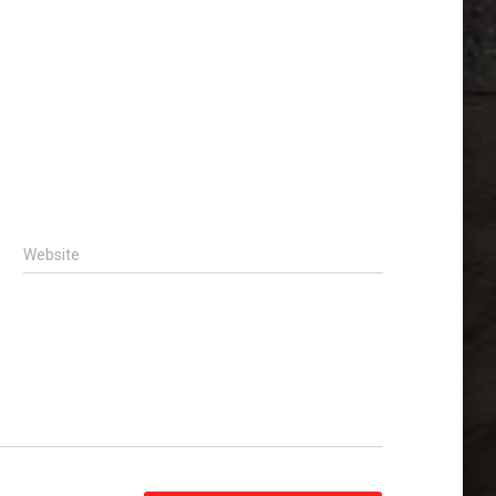
Website