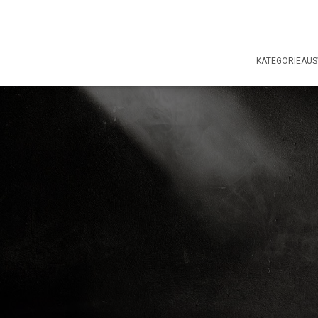
KATEGORIEAU