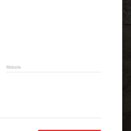
Website