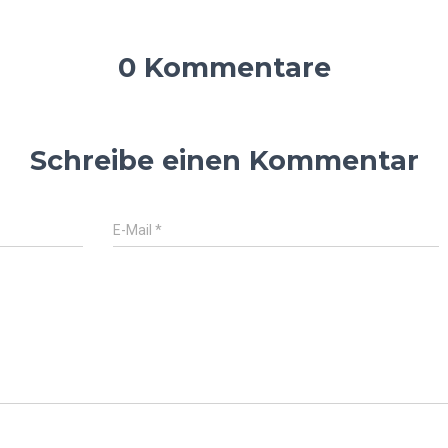
0 Kommentare
Schreibe einen Kommentar
E-Mail
*