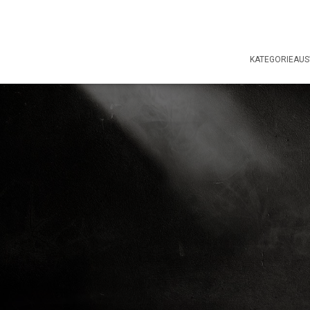
KATEGORIEAU