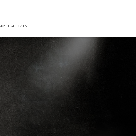
ÜNFTIGE TESTS