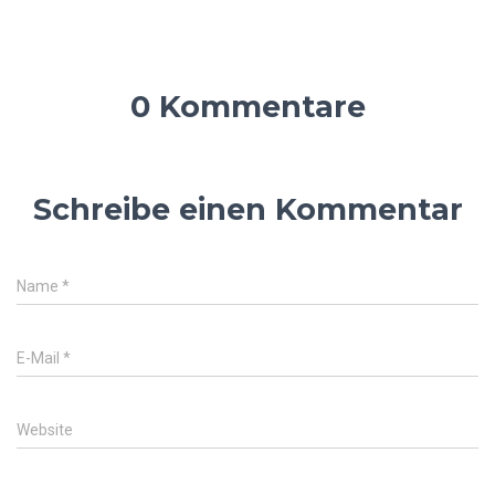
0 Kommentare
Schreibe einen Kommentar
Name
*
E-Mail
*
Website