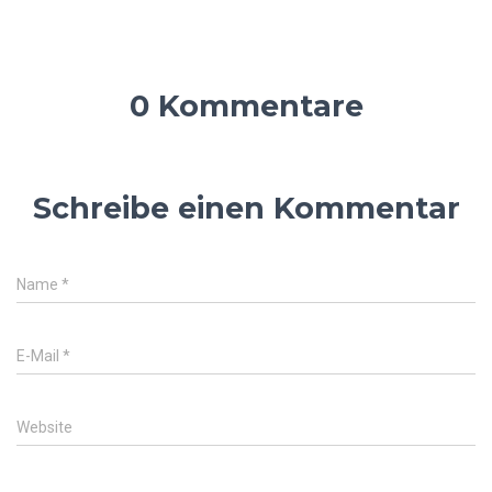
0 Kommentare
Schreibe einen Kommentar
Name
*
E-Mail
*
Website