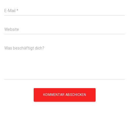
E-Mail
*
Website
Was beschäftigt dich?